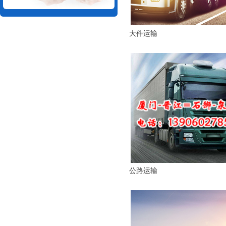
大件运输
公路运输