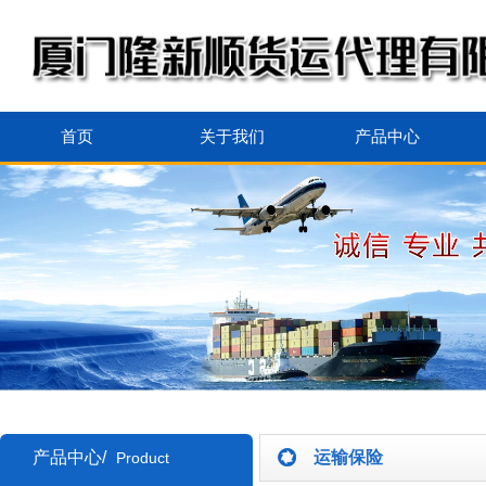
首页
关于我们
产品中心
产品中心/
运输保险
Product