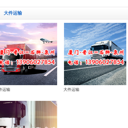
大件运输
件运输
大件运输