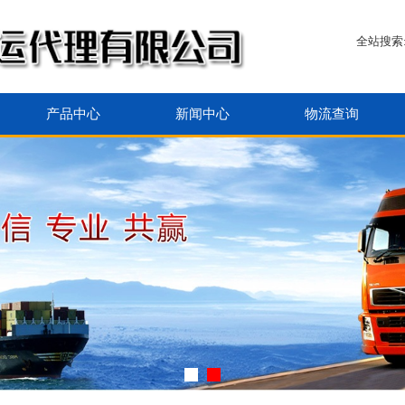
全站搜索
产品中心
新闻中心
物流查询