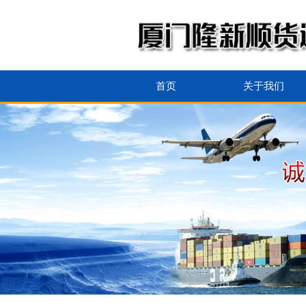
首页
关于我们