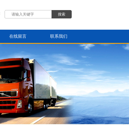
:
在线留言
联系我们