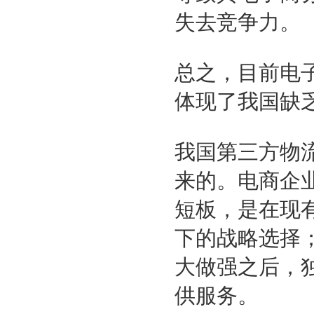
失去竞争力。
总之，目前电
体现了我国缺
我国第三方物
来的。电商企
短板，是在现
下的战略选择
大做强之后，
供服务。