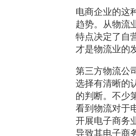
电商企业的这
趋势。从物流
特点决定了自
才是物流业的
第三方物流公
选择有清晰的
的判断。不少
看到物流对于
开展电子商务
导致其电子商