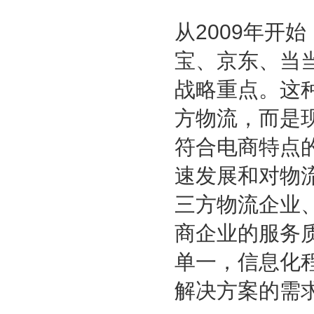
从2009年开
宝、京东、当
战略重点。这
方物流，而是
符合电商特点
速发展和对物
三方物流企业
商企业的服务
单一，信息化
解决方案的需