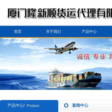
首页
关于我们
产品中心
产品中心/
新闻中心
Product