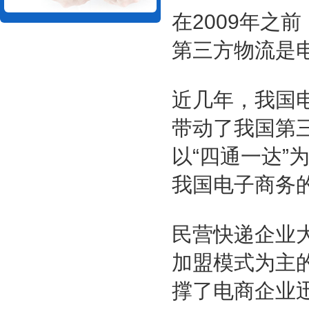
在2009年之
第三方物流是
近几年，我国
带动了我国第
以“四通一达
我国电子商务
民营快递企业
加盟模式为主
撑了电商企业